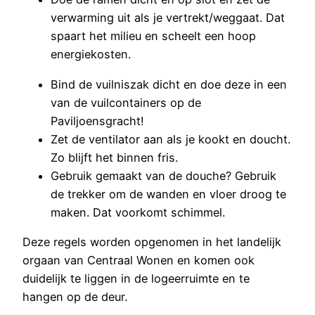
verwarming uit als je vertrekt/weggaat. Dat
spaart het milieu en scheelt een hoop
energiekosten.
Bind de vuilniszak dicht en doe deze in een
van de vuilcontainers op de
Paviljoensgracht!
Zet de ventilator aan als je kookt en doucht.
Zo blijft het binnen fris.
Gebruik gemaakt van de douche? Gebruik
de trekker om de wanden en vloer droog te
maken. Dat voorkomt schimmel.
Deze regels worden opgenomen in het landelijk
orgaan van Centraal Wonen en komen ook
duidelijk te liggen in de logeerruimte en te
hangen op de deur.