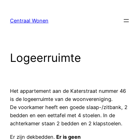
Skip
to
Centraal Wonen
content
Logeerruimte
Het appartement aan de Katerstraat nummer 46
is de logeerruimte van de woonvereniging.
De voorkamer heeft een goede slaap-/zitbank, 2
bedden en een eettafel met 4 stoelen. In de
achterkamer staan 2 bedden en 2 klapstoelen.
Er zijn dekbedden.
Er is geen