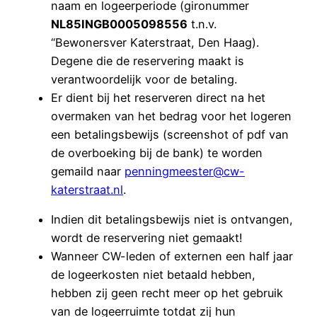
naam en logeerperiode (gironummer
NL85INGB0005098556
t.n.v.
“Bewonersver Katerstraat, Den Haag).
Degene die de reservering maakt is
verantwoordelijk voor de betaling.
Er dient bij het reserveren direct na het
overmaken van het bedrag voor het logeren
een betalingsbewijs (screenshot of pdf van
de overboeking bij de bank) te worden
gemaild naar
penningmeester@cw-
katerstraat.nl
.
Indien dit betalingsbewijs niet is ontvangen,
wordt de reservering niet gemaakt!
Wanneer CW-leden of externen een half jaar
de logeerkosten niet betaald hebben,
hebben zij geen recht meer op het gebruik
van de logeerruimte totdat zij hun