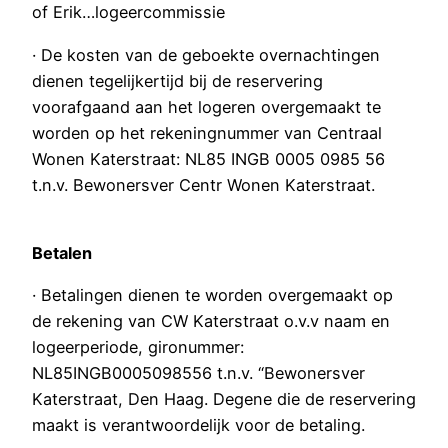
of Erik…logeercommissie
· De kosten van de geboekte overnachtingen
dienen tegelijkertijd bij de reservering
voorafgaand aan het logeren overgemaakt te
worden op het rekeningnummer van Centraal
Wonen Katerstraat: NL85 INGB 0005 0985 56
t.n.v. Bewonersver Centr Wonen Katerstraat.
Betalen
· Betalingen dienen te worden overgemaakt op
de rekening van CW Katerstraat o.v.v naam en
logeerperiode, gironummer:
NL85INGB0005098556 t.n.v. “Bewonersver
Katerstraat, Den Haag. Degene die de reservering
maakt is verantwoordelijk voor de betaling.