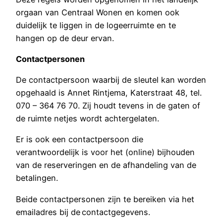
orgaan van Centraal Wonen en komen ook
duidelijk te liggen in de logeerruimte en te
hangen op de deur ervan.
Contactpersonen
De contactpersoon waarbij de sleutel kan worden
opgehaald is Annet Rintjema, Katerstraat 48, tel.
070 – 364 76 70. Zij houdt tevens in de gaten of
de ruimte netjes wordt achtergelaten.
Er is ook een contactpersoon die
verantwoordelijk is voor het (online) bijhouden
van de reserveringen en de afhandeling van de
betalingen.
Beide contactpersonen zijn te bereiken via het
emailadres bij de contactgegevens.