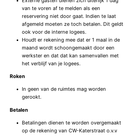
Externe gasten dienen zich uiterlijk 1 dag
van te voren af te melden als een
reservering niet door gaat. Indien te laat
afgemeld moeten ze toch betalen. Dit geldt
ook voor de interne logees.
Houdt er rekening mee dat er 1 maal in de
maand wordt schoongemaakt door een
werkster en dat dat kan samenvallen met
het verblijf van je logees.
Roken
In geen van de ruimtes mag worden
gerookt.
Betalen
Betalingen dienen te worden overgemaakt
op de rekening van CW-Katerstraat o.v.v