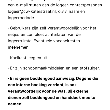
een e-mail sturen aan de logeer-contactpersonen
logeer@cw-katerstraat.nl, o.v.v. naam en
logeerperiode.
· Gebruikers zijn zelf verantwoordelijk voor het
netjes en compleet achterlaten van de
logeerruimte. Eventuele voedselresten
meenemen.
· Koelkast leeg en uit.
· Er zijn schoonmaakmiddelen en een stofzuiger.
·
Er is geen beddengoed aanwezig. Degene die
een interne boeking verricht, is ook
verantwoordelijk voor de was. Bij externe
dienen zelf beddengoed en handdoek mee te
nemen!