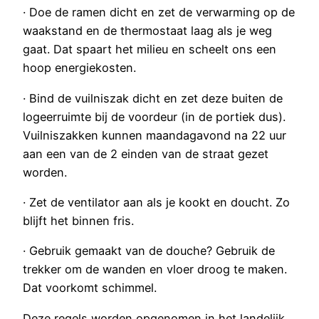
· Doe de ramen dicht en zet de verwarming op de
waakstand en de thermostaat laag als je weg
gaat. Dat spaart het milieu en scheelt ons een
hoop energiekosten.
· Bind de vuilniszak dicht en zet deze buiten de
logeerruimte bij de voordeur (in de portiek dus).
Vuilniszakken kunnen maandagavond na 22 uur
aan een van de 2 einden van de straat gezet
worden.
· Zet de ventilator aan als je kookt en doucht. Zo
blijft het binnen fris.
· Gebruik gemaakt van de douche? Gebruik de
trekker om de wanden en vloer droog te maken.
Dat voorkomt schimmel.
Deze regels worden opgenomen in het landelijk