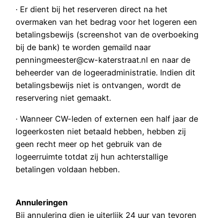
· Er dient bij het reserveren direct na het
overmaken van het bedrag voor het logeren een
betalingsbewijs (screenshot van de overboeking
bij de bank) te worden gemaild naar
penningmeester@cw-katerstraat.nl en naar de
beheerder van de logeeradministratie. Indien dit
betalingsbewijs niet is ontvangen, wordt de
reservering niet gemaakt.
· Wanneer CW-leden of externen een half jaar de
logeerkosten niet betaald hebben, hebben zij
geen recht meer op het gebruik van de
logeerruimte totdat zij hun achterstallige
betalingen voldaan hebben.
Annuleringen
Bij annulering dien je uiterlijk 24 uur van tevoren