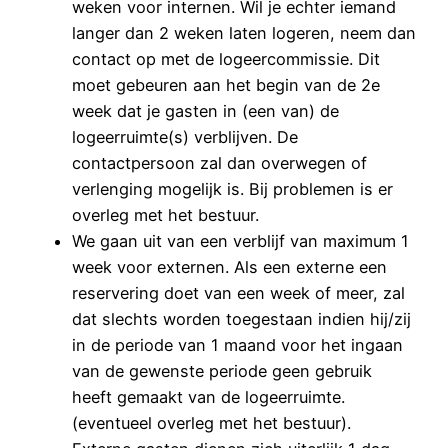
weken voor internen. Wil je echter iemand
langer dan 2 weken laten logeren, neem dan
contact op met de logeercommissie. Dit
moet gebeuren aan het begin van de 2e
week dat je gasten in (een van) de
logeerruimte(s) verblijven. De
contactpersoon zal dan overwegen of
verlenging mogelijk is. Bij problemen is er
overleg met het bestuur.
We gaan uit van een verblijf van maximum 1
week voor externen. Als een externe een
reservering doet van een week of meer, zal
dat slechts worden toegestaan indien hij/zij
in de periode van 1 maand voor het ingaan
van de gewenste periode geen gebruik
heeft gemaakt van de logeerruimte.
(eventueel overleg met het bestuur).