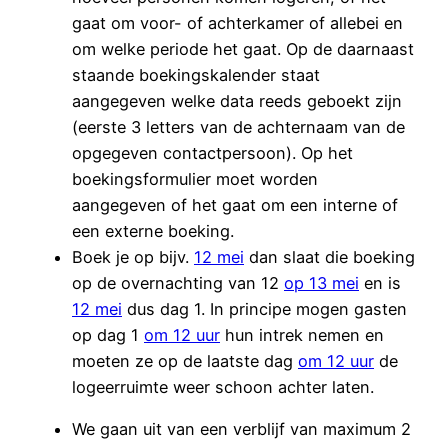
gaat om voor- of achterkamer of allebei en
om welke periode het gaat. Op de daarnaast
staande boekingskalender staat
aangegeven welke data reeds geboekt zijn
(eerste 3 letters van de achternaam van de
opgegeven contactpersoon). Op het
boekingsformulier moet worden
aangegeven of het gaat om een interne of
een externe boeking.
Boek je op bijv.
12 mei
dan slaat die boeking
op de overnachting van 12
op 13 mei
en is
12 mei
dus dag 1. In principe mogen gasten
op dag 1
om 12 uur
hun intrek nemen en
moeten ze op de laatste dag
om 12 uur
de
logeerruimte weer schoon achter laten.
We gaan uit van een verblijf van maximum 2