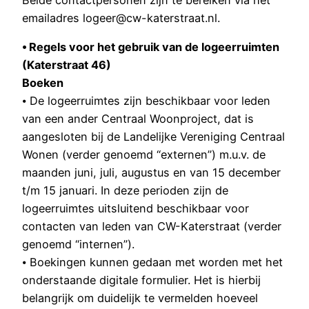
emailadres logeer@cw-katerstraat.nl.
⦁ Regels voor het gebruik van de logeerruimten
(Katerstraat 46)
Boeken
⦁ De logeerruimtes zijn beschikbaar voor leden
van een ander Centraal Woonproject, dat is
aangesloten bij de Landelijke Vereniging Centraal
Wonen (verder genoemd “externen”) m.u.v. de
maanden juni, juli, augustus en van 15 december
t/m 15 januari. In deze perioden zijn de
logeerruimtes uitsluitend beschikbaar voor
contacten van leden van CW-Katerstraat (verder
genoemd “internen”).
⦁ Boekingen kunnen gedaan met worden met het
onderstaande digitale formulier. Het is hierbij
belangrijk om duidelijk te vermelden hoeveel