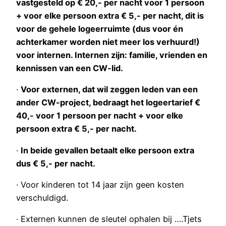
vastgesteld op € 20,- per nacht voor 1 persoon
+ voor elke persoon extra € 5,- per nacht, dit is
voor de gehele logeerruimte (dus voor én
achterkamer worden niet meer los verhuurd!)
voor internen. Internen zijn: familie, vrienden en
kennissen van een CW-lid.
·
Voor externen, dat wil zeggen leden van een
ander CW-project, bedraagt het logeertarief €
40,- voor 1 persoon per nacht + voor elke
persoon extra € 5,- per nacht.
·
In beide gevallen betaalt elke persoon extra
dus € 5,- per nacht.
· Voor kinderen tot 14 jaar zijn geen kosten
verschuldigd.
· Externen kunnen de sleutel ophalen bij ….Tjets