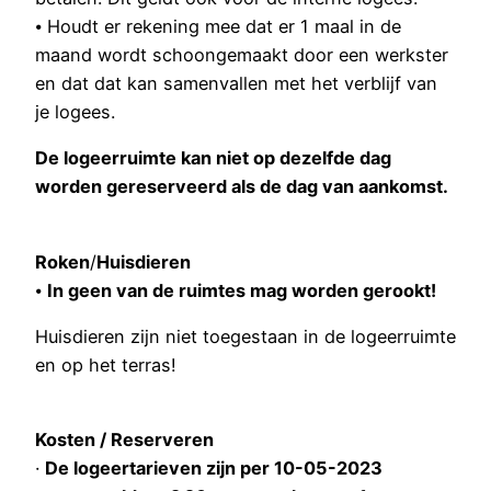
⦁ Houdt er rekening mee dat er 1 maal in de
maand wordt schoongemaakt door een werkster
en dat dat kan samenvallen met het verblijf van
je logees.
De logeerruimte kan niet op dezelfde dag
worden gereserveerd als de dag van aankomst.
Roken
/
Huisdieren
⦁
In geen van de ruimtes mag worden gerookt!
Huisdieren zijn niet toegestaan in de logeerruimte
en op het terras!
Kosten / Reserveren
·
De logeertarieven zijn per 10-05-2023