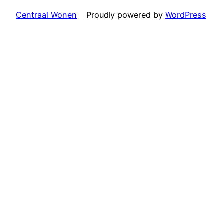
Centraal Wonen
Proudly powered by
WordPress